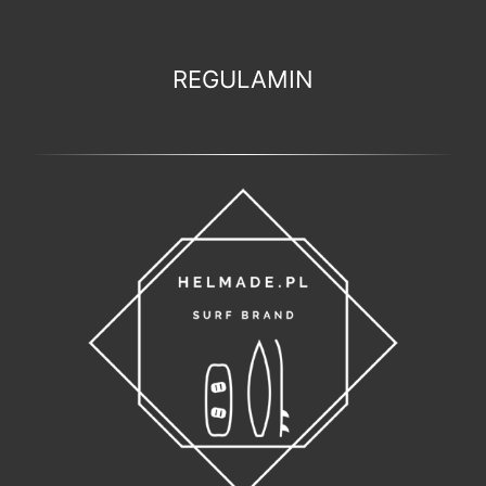
REGULAMIN